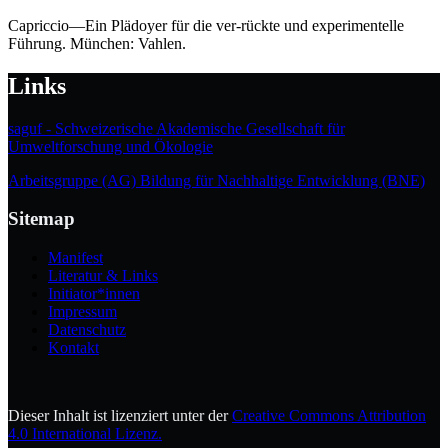
Capriccio—Ein Plädoyer für die ver-rückte und experimentelle
Führung. München: Vahlen.
Links
saguf - Schweizerische Akademische Gesellschaft für
Umweltforschung und Ökologie
Arbeitsgruppe (AG) Bildung für Nachhaltige Entwicklung (BNE)
Sitemap
Manifest
Literatur & Links
Initiator*innen
Impressum
Datenschutz
Kontakt
Dieser Inhalt ist lizenziert unter der
Creative Commons Attribution
4.0 International Lizenz.