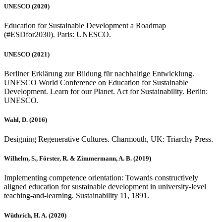
UNESCO (2020)
Education for Sustainable Development a Roadmap
(#ESDfor2030). Paris: UNESCO.
UNESCO (2021)
Berliner Erklärung zur Bildung für nachhaltige Entwicklung.
UNESCO World Conference on Education for Sustainable
Development. Learn for our Planet. Act for Sustainability. Berlin:
UNESCO.
Wahl, D. (2016)
Designing Regenerative Cultures. Charmouth, UK: Triarchy Press.
Wilhelm, S., Förster, R. & Zimmermann, A. B. (2019)
Implementing competence orientation: Towards constructively
aligned education for sustainable development in university-level
teaching-and-learning. Sustainability 11, 1891.
Wüthrich, H. A. (2020)